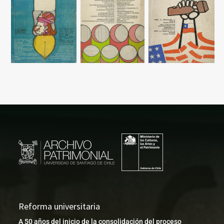
Reforma universitaria
A 50 años del inicio de la consolidación del proceso