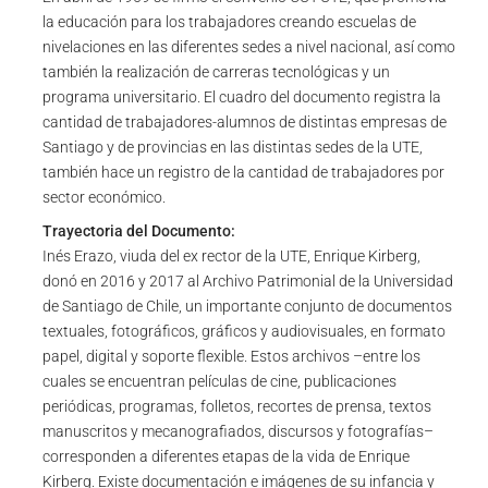
la educación para los trabajadores creando escuelas de
nivelaciones en las diferentes sedes a nivel nacional, así como
también la realización de carreras tecnológicas y un
programa universitario. El cuadro del documento registra la
cantidad de trabajadores-alumnos de distintas empresas de
Santiago y de provincias en las distintas sedes de la UTE,
también hace un registro de la cantidad de trabajadores por
sector económico.
Trayectoria del Documento:
Inés Erazo, viuda del ex rector de la UTE, Enrique Kirberg,
donó en 2016 y 2017 al Archivo Patrimonial de la Universidad
de Santiago de Chile, un importante conjunto de documentos
textuales, fotográficos, gráficos y audiovisuales, en formato
papel, digital y soporte flexible. Estos archivos –entre los
cuales se encuentran películas de cine, publicaciones
periódicas, programas, folletos, recortes de prensa, textos
manuscritos y mecanografiados, discursos y fotografías–
corresponden a diferentes etapas de la vida de Enrique
Kirberg. Existe documentación e imágenes de su infancia y