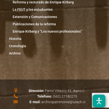
Reforma y rectorado de Enrique Kirberg
La FEUT y los estudiantes
Extensión y Comunicaciones
Publicaciones de la reforma
Enrique Kirberg y “Los nuevos profesionales”
Historia
Cronología
Archivo
Dirección:
Fanor Velasco 43, depto C.
Teléfono:
(562) 27180275
E-mail:
archivopatrimonial@usach.cl