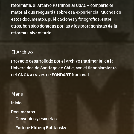
reformista, el Archivo Patrimonial USACH comparte el
material que resguarda sobre esa experiencia. Muchos de
estos documentos, publicaciones y fotografías, entre
otros, han sido donadas por las y los protagonistas de la
reforma universitaria.
El Archivo
Proyecto desarrollado por el Archivo Patrimonial de la
Universidad de Santiago de Chile, con el financiamiento
del CNCA a través de FONDART Nacional.
Menú
Inicio
Documentos
Convenios y escuelas
Enrique Kirberg Baltiansky