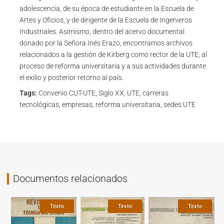
adolescencia, de su época de estudiante en la Escuela de
Artes y Oficios, y de dirigente de la Escuela de Ingenieros
Industriales. Asimismo, dentro del acervo documental
donado por la Señora Inés Erazo, encontramos archivos
relacionados a la gestión de Kirberg como rector de la UTE, al
proceso de reforma universitaria y a sus actividades durante
el exilio y posterior retorno al país.
Tags:
Convenio CUT-UTE, Siglo XX, UTE, carreras
tecnológicas, empresas, reforma universitaria, sedes UTE
Documentos relacionados
Texto
Texto
Texto