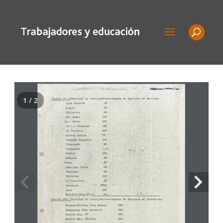
1 / 2