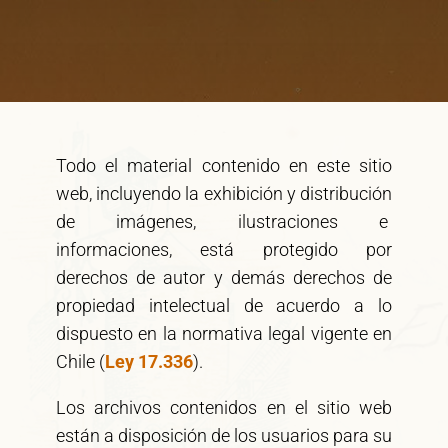
Todo el material contenido en este sitio
web, incluyendo la exhibición y distribución
de imágenes, ilustraciones e
informaciones, está protegido por
derechos de autor y demás derechos de
propiedad intelectual de acuerdo a lo
dispuesto en la normativa legal vigente en
Chile
(
Ley 17.336
).
Los archivos contenidos en el sitio web
están a disposición de los usuarios para su