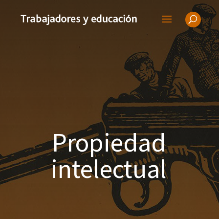
Propiedad
intelectual