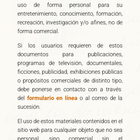
uso de forma personal para su
entretenimiento, conocimiento, formación,
recreación, investigación y/o afines, no de
forma comercial.
Si los usuarios requieren de estos
documentos para publicaciones,
programas de televisión, documentales,
ficciones, publicidad, exhibiciones públicas
o propósitos comerciales de distinto tipo,
debe ponerse en contacto con a través
del
formulario en línea
o al correo de la
sucesión.
El uso de estos materiales contenidos en el
sitio web para cualquier objeto que no sea
personal, sino comercial sin el