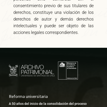
consentimiento previo de sus titulares de
derechos, constituye una violación de los
derechos de autor y demás derechos
intelectuales y puede ser objeto de las
acciones legales correspondientes.
Reforma universitaria
A 50 años del inicio de la consolidación del proceso