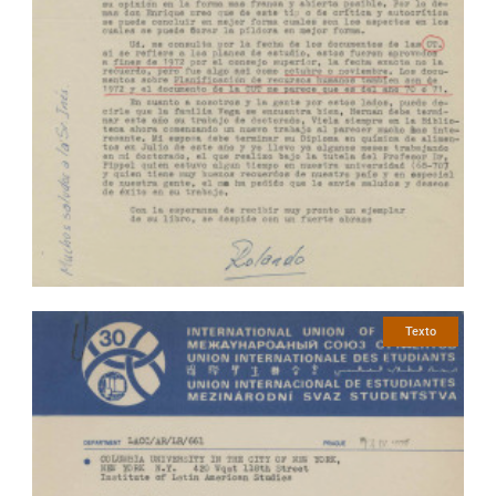
Texto