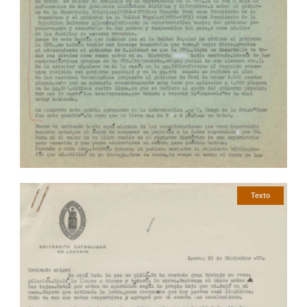
Texto