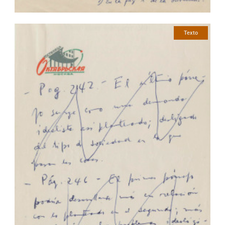
Texto