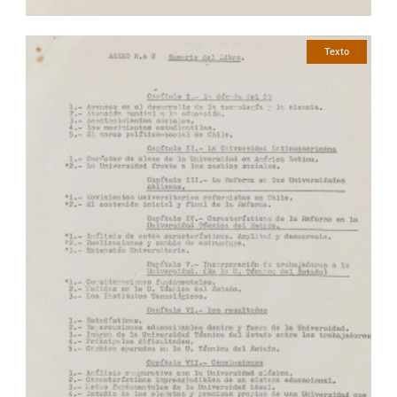
Texto