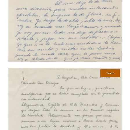
Texto