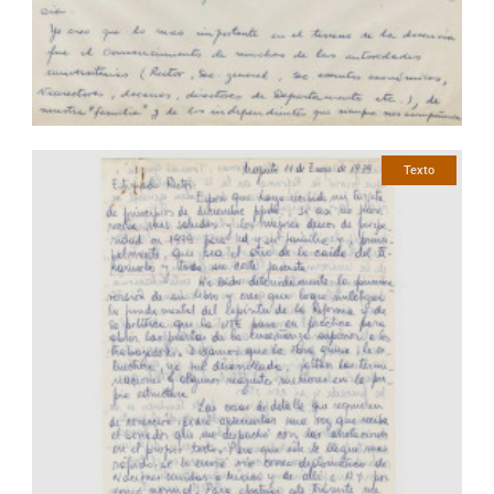
Texto