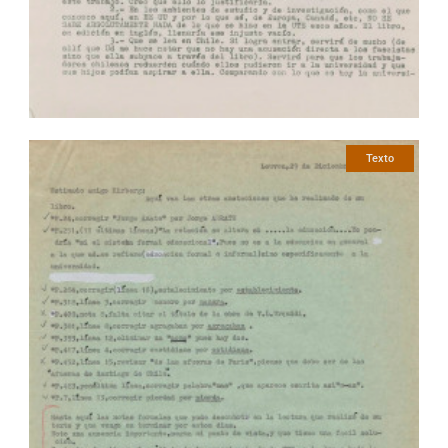
Texto