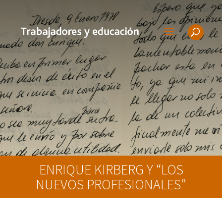
ENRIQUE KIRBERG Y “LOS
NUEVOS PROFESIONALES”