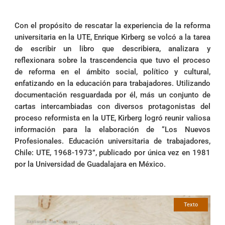
Con el propósito de rescatar la experiencia de la reforma
universitaria en la UTE, Enrique Kirberg se volcó a la tarea
de escribir un libro que describiera, analizara y
reflexionara sobre la trascendencia que tuvo el proceso
de reforma en el ámbito social, político y cultural,
enfatizando en la educación para trabajadores. Utilizando
documentación resguardada por él, más un conjunto de
cartas intercambiadas con diversos protagonistas del
proceso reformista en la UTE, Kirberg logró reunir valiosa
información para la elaboración de “Los Nuevos
Profesionales. Educación universitaria de trabajadores,
Chile: UTE, 1968-1973”, publicado por única vez en 1981
por la Universidad de Guadalajara en México.
Texto