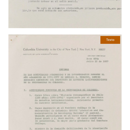
Texto