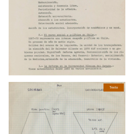
Texto