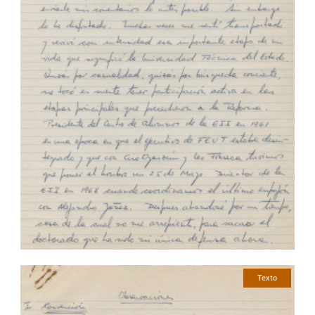
Texto