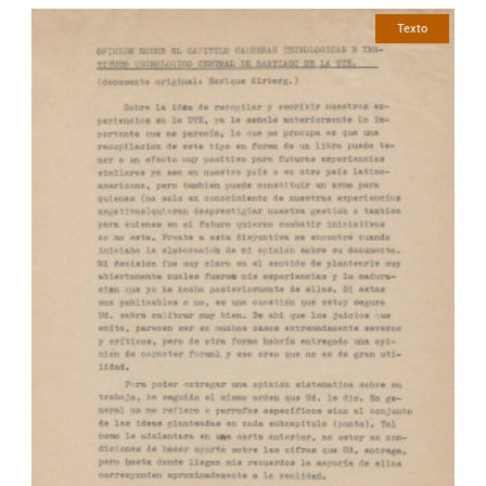
Texto