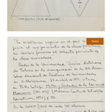
Texto