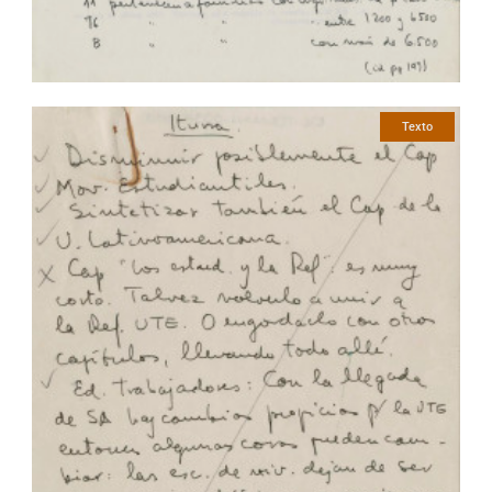
Texto