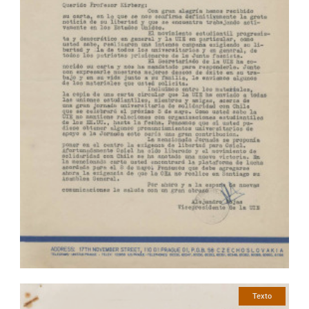
Texto