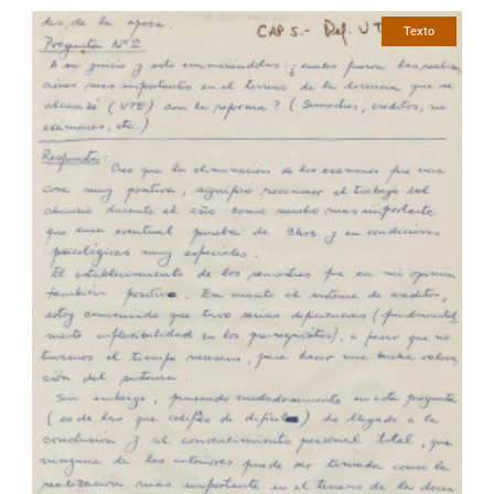
Texto