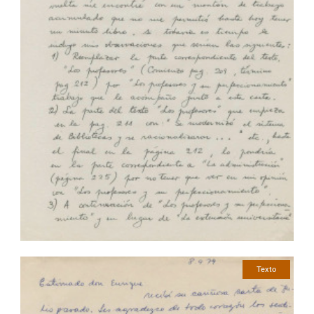
Texto