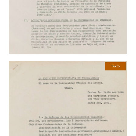
Texto