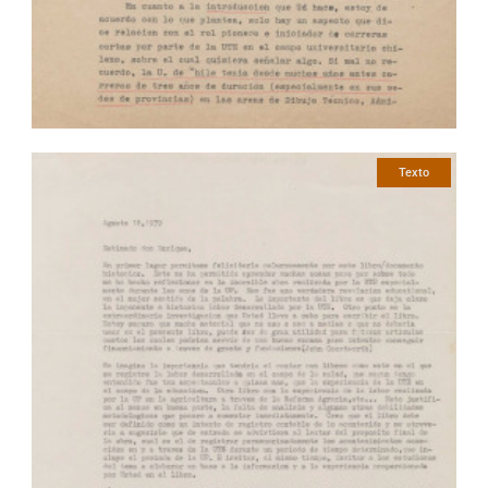
Texto