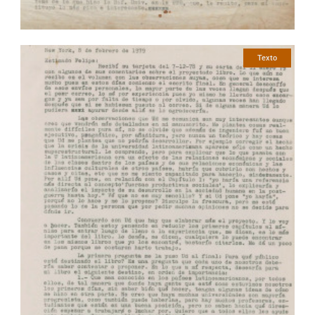
Texto