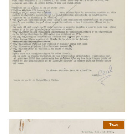
Texto