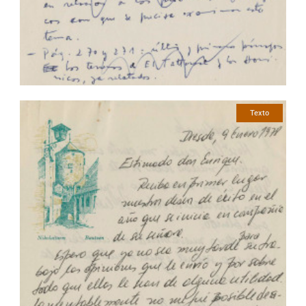
Texto