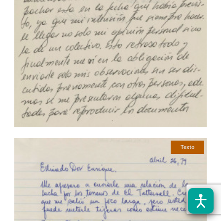
Texto