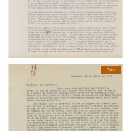
Texto