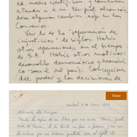
Texto