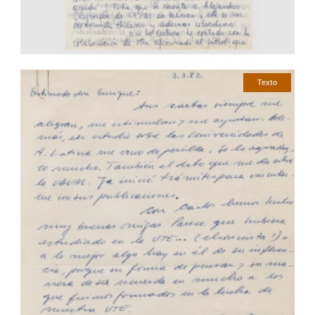
Texto