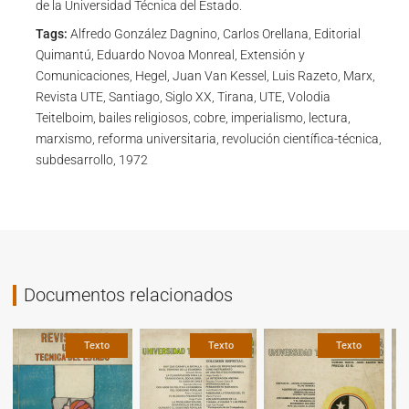
de la Universidad Técnica del Estado.
Tags:
Alfredo González Dagnino, Carlos Orellana, Editorial
Quimantú, Eduardo Novoa Monreal, Extensión y
Comunicaciones, Hegel, Juan Van Kessel, Luis Razeto, Marx,
Revista UTE, Santiago, Siglo XX, Tirana, UTE, Volodia
Teitelboim, bailes religiosos, cobre, imperialismo, lectura,
marxismo, reforma universitaria, revolución científica-técnica,
subdesarrollo, 1972
Documentos relacionados
Texto
Texto
Texto