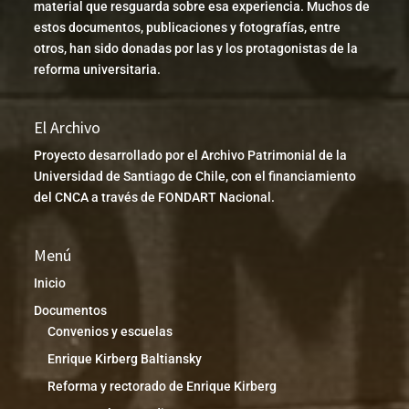
material que resguarda sobre esa experiencia. Muchos de
estos documentos, publicaciones y fotografías, entre
otros, han sido donadas por las y los protagonistas de la
reforma universitaria.
El Archivo
Proyecto desarrollado por el Archivo Patrimonial de la
Universidad de Santiago de Chile, con el financiamiento
del CNCA a través de FONDART Nacional.
Menú
Inicio
Documentos
Convenios y escuelas
Enrique Kirberg Baltiansky
Reforma y rectorado de Enrique Kirberg