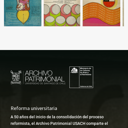
Reforma universitaria
A 50 años del inicio de la consolidación del proceso
reformista, el Archivo Patrimonial USACH comparte el