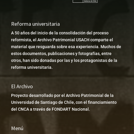
Reforma universitaria
A 50 años del inicio de la consolidación del proceso
reformista, el Archivo Patrimonial USACH comparte el
material que resguarda sobre esa experiencia. Muchos de
estos documentos, publicaciones y fotografías, entre
otros, han sido donadas por las y los protagonistas de la
reforma universitaria.
El Archivo
Proyecto desarrollado por el Archivo Patrimonial de la
Universidad de Santiago de Chile, con el financiamiento
del CNCA a través de FONDART Nacional.
Menú