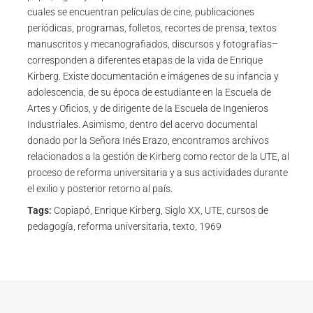
cuales se encuentran películas de cine, publicaciones
periódicas, programas, folletos, recortes de prensa, textos
manuscritos y mecanografiados, discursos y fotografías–
corresponden a diferentes etapas de la vida de Enrique
Kirberg. Existe documentación e imágenes de su infancia y
adolescencia, de su época de estudiante en la Escuela de
Artes y Oficios, y de dirigente de la Escuela de Ingenieros
Industriales. Asimismo, dentro del acervo documental
donado por la Señora Inés Erazo, encontramos archivos
relacionados a la gestión de Kirberg como rector de la UTE, al
proceso de reforma universitaria y a sus actividades durante
el exilio y posterior retorno al país.
Tags:
Copiapó, Enrique Kirberg, Siglo XX, UTE, cursos de
pedagogía, reforma universitaria, texto, 1969