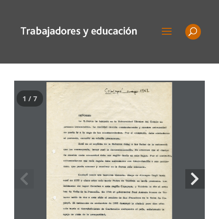
1 / 7