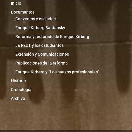
Inicio
Documentos
Convenios y escuelas
Enrique Kirberg Baltiansky
Reforma y rectorado de Enrique Kirberg
La FEUT y los estudiantes
Extensión y Comunicaciones
Publicaciones de la reforma
Enrique Kirberg y “Los nuevos profesionales”
Historia
Cronología
Archivo