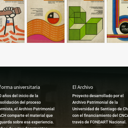
forma universitaria
El Archivo
0 años del inicio de la
Proyecto desarrollado por el
solidación del proceso
Archivo Patrimonial de la
ormista, el Archivo Patrimonial
Universidad de Santiago de Chi
CH comparte el material que
con el financiamiento del CNC
guarda sobre esa experiencia.
través de FONDART Nacional.