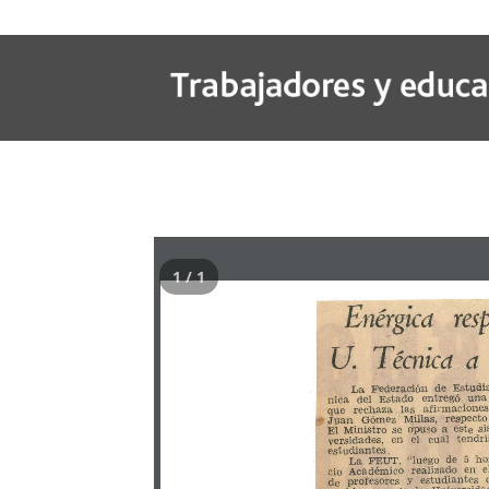
1 / 1