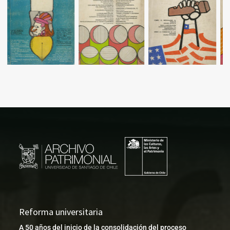
Reforma universitaria
A 50 años del inicio de la consolidación del proceso