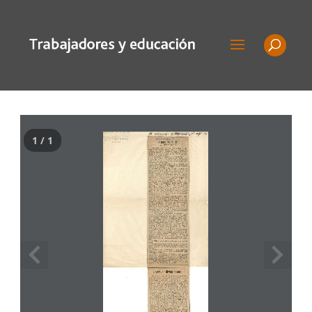
1 / 1