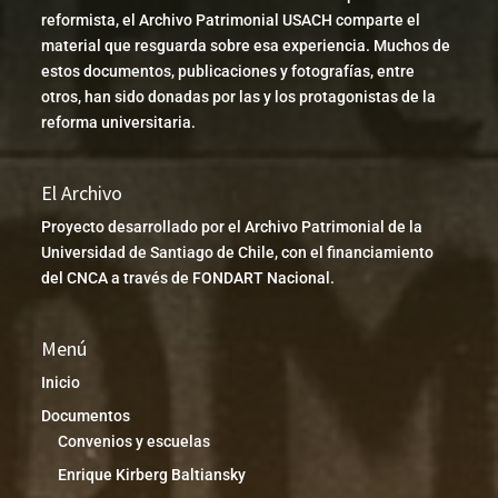
reformista, el Archivo Patrimonial USACH comparte el
material que resguarda sobre esa experiencia. Muchos de
estos documentos, publicaciones y fotografías, entre
otros, han sido donadas por las y los protagonistas de la
reforma universitaria.
El Archivo
Proyecto desarrollado por el Archivo Patrimonial de la
Universidad de Santiago de Chile, con el financiamiento
del CNCA a través de FONDART Nacional.
Menú
Inicio
Documentos
Convenios y escuelas
Enrique Kirberg Baltiansky