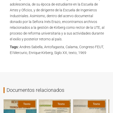
adolescencia, de su época de estudiante en la Escuela de
Artes y Oficios, y de dirigente de la Escuela de Ingenieros
Industriales. Asimismo, dentro del acervo documental
donado por la Señora Inés Erazo, encontramos archivos
relacionados a la gestión de Kirberg como rector de la UTE, al
proceso de reforma universitaria y a sus actividades durante
el exilio y posterior retorno al país.
Tags:
Andres Sabella, Antofagasta, Calama, Congreso FEUT,
El Mercurio, Enrique Kirberg, Siglo XX, texto, 1969
Documentos relacionados
Texto
Texto
Texto