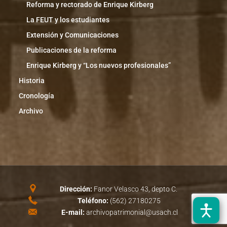
Reforma y rectorado de Enrique Kirberg
La FEUT y los estudiantes
Extensión y Comunicaciones
Publicaciones de la reforma
Enrique Kirberg y “Los nuevos profesionales”
Historia
Cronología
Archivo
Dirección:
Fanor Velasco 43, depto C.
Teléfono:
(562) 27180275
E-mail:
archivopatrimonial@usach.cl