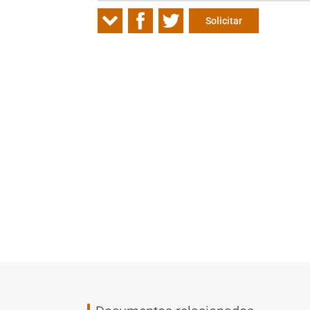
Solicitar