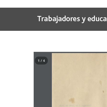
1 / 4