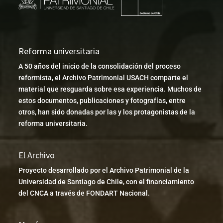
Reforma universitaria
A 50 años del inicio de la consolidación del proceso
reformista, el Archivo Patrimonial USACH comparte el
material que resguarda sobre esa experiencia. Muchos de
estos documentos, publicaciones y fotografías, entre
otros, han sido donadas por las y los protagonistas de la
reforma universitaria.
El Archivo
Proyecto desarrollado por el Archivo Patrimonial de la
Universidad de Santiago de Chile, con el financiamiento
del CNCA a través de FONDART Nacional.