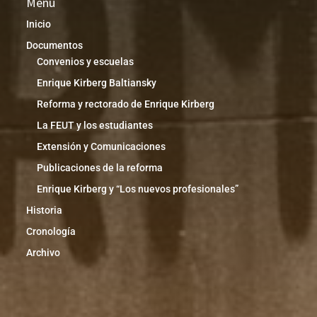
Menú
Inicio
Documentos
Convenios y escuelas
Enrique Kirberg Baltiansky
Reforma y rectorado de Enrique Kirberg
La FEUT y los estudiantes
Extensión y Comunicaciones
Publicaciones de la reforma
Enrique Kirberg y “Los nuevos profesionales”
Historia
Cronología
Archivo