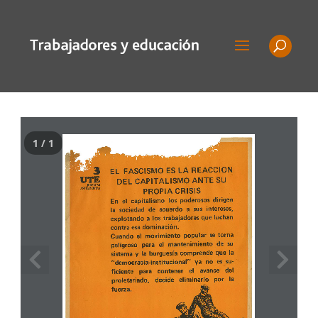
1 / 1