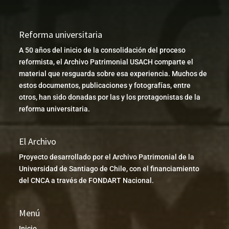
Reforma universitaria
A 50 años del inicio de la consolidación del proceso
reformista, el Archivo Patrimonial USACH comparte el
material que resguarda sobre esa experiencia. Muchos de
estos documentos, publicaciones y fotografías, entre
otros, han sido donadas por las y los protagonistas de la
reforma universitaria.
El Archivo
Proyecto desarrollado por el Archivo Patrimonial de la
Universidad de Santiago de Chile, con el financiamiento
del CNCA a través de FONDART Nacional.
Menú
Inicio