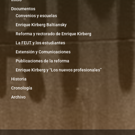
Documentos
Convenios y escuelas
Enrique Kirberg Baltiansky
Reforma y rectorado de Enrique Kirberg
La FEUT y los estudiantes
Extensión y Comunicaciones
Publicaciones de la reforma
Enrique Kirberg y “Los nuevos profesionales”
Historia
Cronología
Archivo