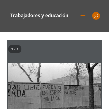
1 / 1