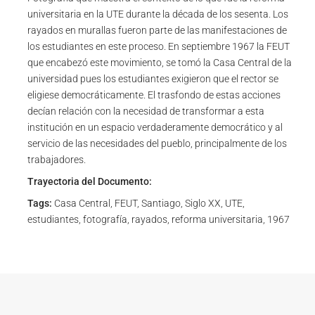
universitaria en la UTE durante la década de los sesenta. Los
rayados en murallas fueron parte de las manifestaciones de
los estudiantes en este proceso. En septiembre 1967 la FEUT
que encabezó este movimiento, se tomó la Casa Central de la
universidad pues los estudiantes exigieron que el rector se
eligiese democráticamente. El trasfondo de estas acciones
decían relación con la necesidad de transformar a esta
institución en un espacio verdaderamente democrático y al
servicio de las necesidades del pueblo, principalmente de los
trabajadores.
Trayectoria del Documento:
Tags:
Casa Central, FEUT, Santiago, Siglo XX, UTE,
estudiantes, fotografía, rayados, reforma universitaria, 1967