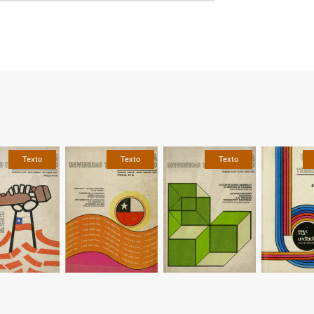
Texto
Texto
Texto