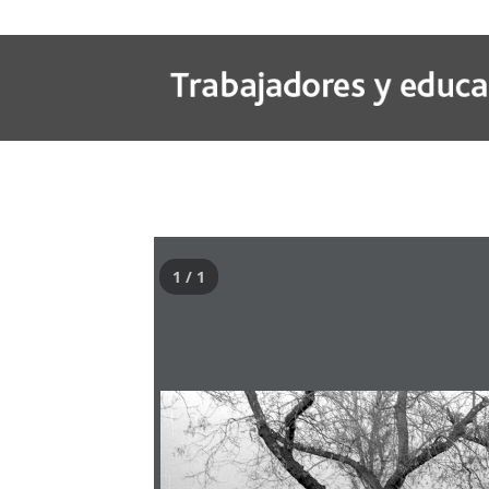
1 / 1