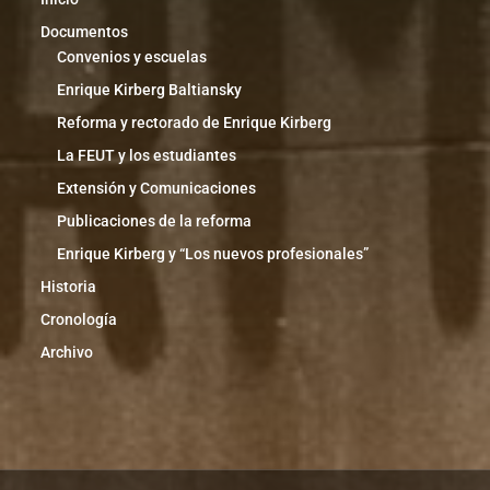
Documentos
Convenios y escuelas
Enrique Kirberg Baltiansky
Reforma y rectorado de Enrique Kirberg
La FEUT y los estudiantes
Extensión y Comunicaciones
Publicaciones de la reforma
Enrique Kirberg y “Los nuevos profesionales”
Historia
Cronología
Archivo