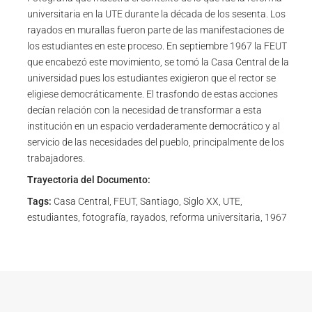
universitaria en la UTE durante la década de los sesenta. Los
rayados en murallas fueron parte de las manifestaciones de
los estudiantes en este proceso. En septiembre 1967 la FEUT
que encabezó este movimiento, se tomó la Casa Central de la
universidad pues los estudiantes exigieron que el rector se
eligiese democráticamente. El trasfondo de estas acciones
decían relación con la necesidad de transformar a esta
institución en un espacio verdaderamente democrático y al
servicio de las necesidades del pueblo, principalmente de los
trabajadores.
Trayectoria del Documento:
Tags:
Casa Central, FEUT, Santiago, Siglo XX, UTE,
estudiantes, fotografía, rayados, reforma universitaria, 1967