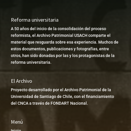
Reforma universitaria
A 50 años del inicio de la consolidación del proceso
reformista, el Archivo Patrimonial USACH comparte el
material que resguarda sobre esa experiencia. Muchos de
estos documentos, publicaciones y fotografías, entre
otros, han sido donadas por las y los protagonistas de la
reforma universitaria.
El Archivo
Proyecto desarrollado por el Archivo Patrimonial de la
Universidad de Santiago de Chile, con el financiamiento
del CNCA a través de FONDART Nacional.
Menú
Inicio