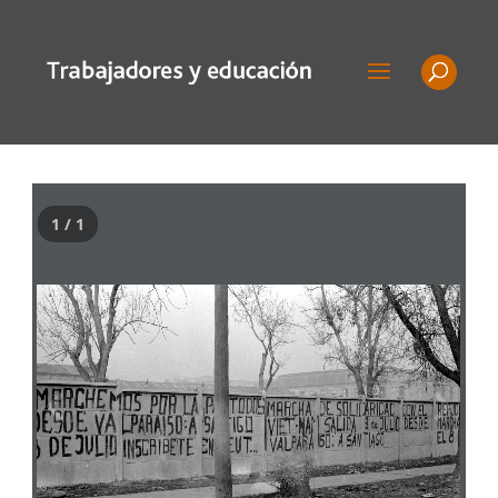
1 / 1