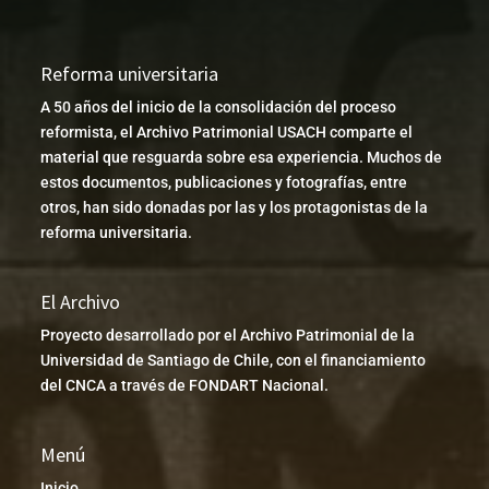
Reforma universitaria
A 50 años del inicio de la consolidación del proceso
reformista, el Archivo Patrimonial USACH comparte el
material que resguarda sobre esa experiencia. Muchos de
estos documentos, publicaciones y fotografías, entre
otros, han sido donadas por las y los protagonistas de la
reforma universitaria.
El Archivo
Proyecto desarrollado por el Archivo Patrimonial de la
Universidad de Santiago de Chile, con el financiamiento
del CNCA a través de FONDART Nacional.
Menú
Inicio