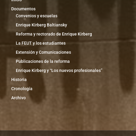
Documentos
Convenios y escuelas
Enrique Kirberg Baltiansky
Reforma y rectorado de Enrique Kirberg
La FEUT y los estudiantes
Extensión y Comunicaciones
Publicaciones de la reforma
Enrique Kirberg y “Los nuevos profesionales”
Historia
Cronología
Archivo