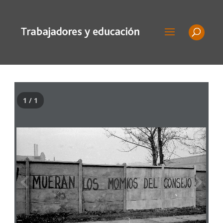
1 / 1