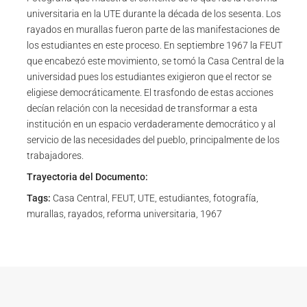
universitaria en la UTE durante la década de los sesenta. Los
rayados en murallas fueron parte de las manifestaciones de
los estudiantes en este proceso. En septiembre 1967 la FEUT
que encabezó este movimiento, se tomó la Casa Central de la
universidad pues los estudiantes exigieron que el rector se
eligiese democráticamente. El trasfondo de estas acciones
decían relación con la necesidad de transformar a esta
institución en un espacio verdaderamente democrático y al
servicio de las necesidades del pueblo, principalmente de los
trabajadores.
Trayectoria del Documento:
Tags:
Casa Central, FEUT, UTE, estudiantes, fotografía,
murallas, rayados, reforma universitaria, 1967