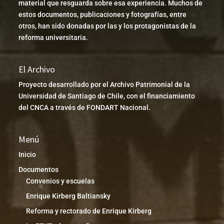
material que resguarda sobre esa experiencia. Muchos de
estos documentos, publicaciones y fotografías, entre
otros, han sido donadas por las y los protagonistas de la
reforma universitaria.
El Archivo
Proyecto desarrollado por el Archivo Patrimonial de la
Universidad de Santiago de Chile, con el financiamiento
del CNCA a través de FONDART Nacional.
Menú
Inicio
Documentos
Convenios y escuelas
Enrique Kirberg Baltiansky
Reforma y rectorado de Enrique Kirberg