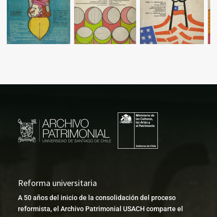
Reforma universitaria
A 50 años del inicio de la consolidación del proceso
reformista, el Archivo Patrimonial USACH comparte el