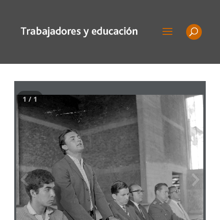
1 / 1