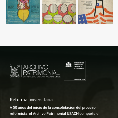
Reforma universitaria
A 50 años del inicio de la consolidación del proceso
reformista, el Archivo Patrimonial USACH comparte el