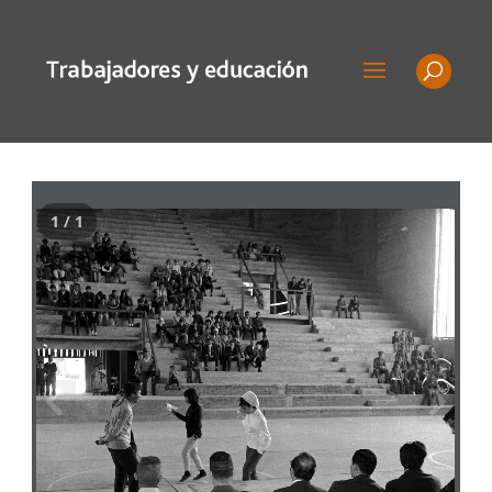
1 / 1