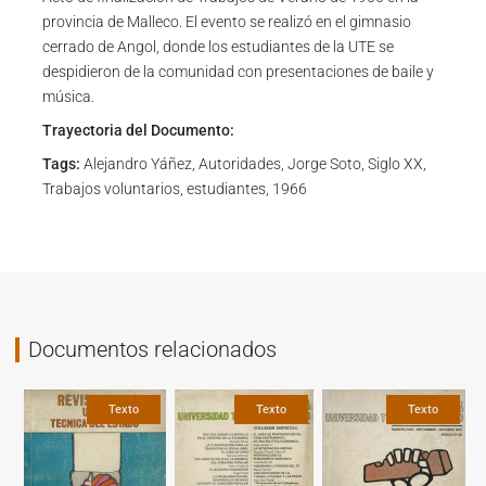
provincia de Malleco. El evento se realizó en el gimnasio
cerrado de Angol, donde los estudiantes de la UTE se
despidieron de la comunidad con presentaciones de baile y
música.
Trayectoria del Documento:
Tags:
Alejandro Yáñez, Autoridades, Jorge Soto, Siglo XX,
Trabajos voluntarios, estudiantes, 1966
Documentos relacionados
Texto
Texto
Texto