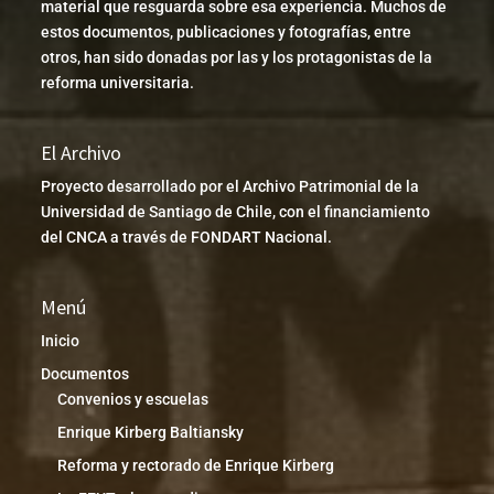
material que resguarda sobre esa experiencia. Muchos de
estos documentos, publicaciones y fotografías, entre
otros, han sido donadas por las y los protagonistas de la
reforma universitaria.
El Archivo
Proyecto desarrollado por el Archivo Patrimonial de la
Universidad de Santiago de Chile, con el financiamiento
del CNCA a través de FONDART Nacional.
Menú
Inicio
Documentos
Convenios y escuelas
Enrique Kirberg Baltiansky
Reforma y rectorado de Enrique Kirberg