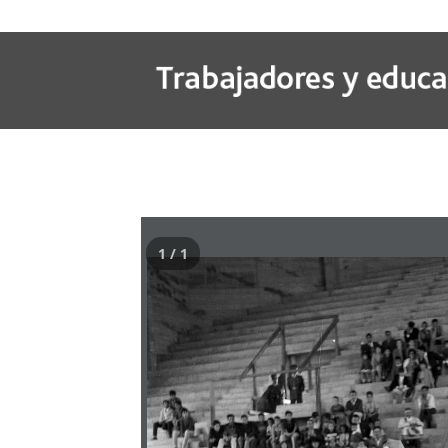
1 / 1