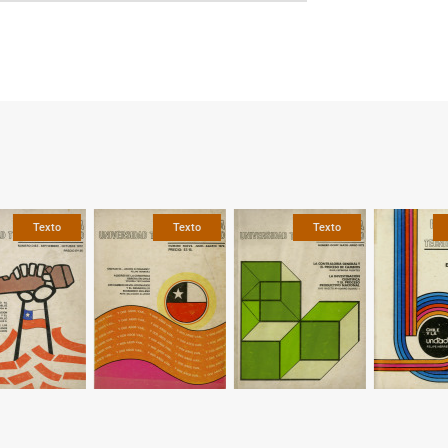
Texto
Texto
Texto