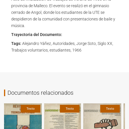
provincia de Malleco. El evento se realizó en el gimnasio
cerrado de Angol, donde los estudiantes de la UTE se
despidieron de la comunidad con presentaciones de baile y
música.
Trayectoria del Documento:
Tags:
Alejandro Yáñez, Autoridades, Jorge Soto, Siglo XX,
Trabajos voluntarios, estudiantes, 1966
Documentos relacionados
Texto
Texto
Texto