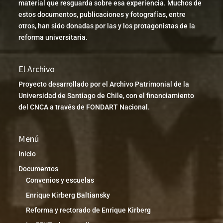
material que resguarda sobre esa experiencia. Muchos de
estos documentos, publicaciones y fotografías, entre
otros, han sido donadas por las y los protagonistas de la
reforma universitaria.
El Archivo
Proyecto desarrollado por el Archivo Patrimonial de la
Universidad de Santiago de Chile, con el financiamiento
del CNCA a través de FONDART Nacional.
Menú
Inicio
Documentos
Convenios y escuelas
Enrique Kirberg Baltiansky
Reforma y rectorado de Enrique Kirberg