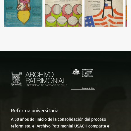
Reforma universitaria
A 50 años del inicio de la consolidación del proceso
reformista, el Archivo Patrimonial USACH comparte el