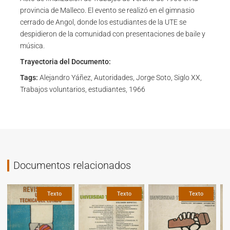
provincia de Malleco. El evento se realizó en el gimnasio
cerrado de Angol, donde los estudiantes de la UTE se
despidieron de la comunidad con presentaciones de baile y
música.
Trayectoria del Documento:
Tags:
Alejandro Yáñez, Autoridades, Jorge Soto, Siglo XX,
Trabajos voluntarios, estudiantes, 1966
Documentos relacionados
Texto
Texto
Texto