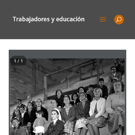
1 / 1