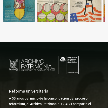
Reforma universitaria
A 50 años del inicio de la consolidación del proceso
reformista, el Archivo Patrimonial USACH comparte el