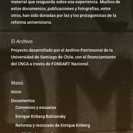
material que resguarda sobre esa experiencia. Muchos de
estos documentos, publicaciones y fotografías, entre
otros, han sido donadas por las y los protagonistas de la
reforma universitaria.
El Archivo
Proyecto desarrollado por el Archivo Patrimonial de la
Universidad de Santiago de Chile, con el financiamiento
del CNCA a través de FONDART Nacional.
Menú
Inicio
Documentos
Convenios y escuelas
Enrique Kirberg Baltiansky
Reforma y rectorado de Enrique Kirberg