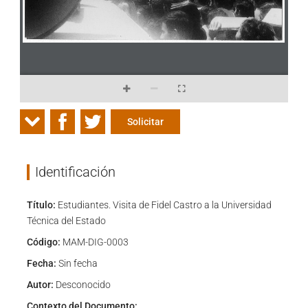
Solicitar
Identificación
Título:
Estudiantes. Visita de Fidel Castro a la Universidad
Técnica del Estado
Código:
MAM-DIG-0003
Fecha:
Sin fecha
Autor:
Desconocido
Contexto del Documento: