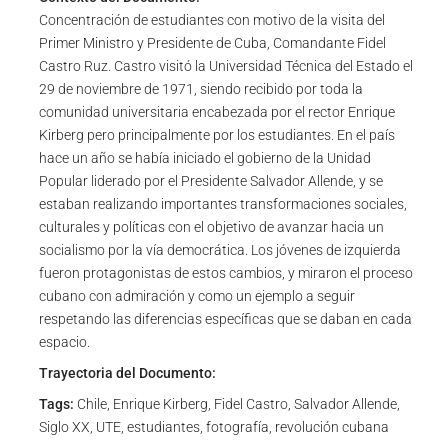
Concentración de estudiantes con motivo de la visita del
Primer Ministro y Presidente de Cuba, Comandante Fidel
Castro Ruz. Castro visitó la Universidad Técnica del Estado el
29 de noviembre de 1971, siendo recibido por toda la
comunidad universitaria encabezada por el rector Enrique
Kirberg pero principalmente por los estudiantes. En el país
hace un año se había iniciado el gobierno de la Unidad
Popular liderado por el Presidente Salvador Allende, y se
estaban realizando importantes transformaciones sociales,
culturales y políticas con el objetivo de avanzar hacia un
socialismo por la vía democrática. Los jóvenes de izquierda
fueron protagonistas de estos cambios, y miraron el proceso
cubano con admiración y como un ejemplo a seguir
respetando las diferencias específicas que se daban en cada
espacio.
Trayectoria del Documento:
Tags:
Chile, Enrique Kirberg, Fidel Castro, Salvador Allende,
Siglo XX, UTE, estudiantes, fotografía, revolución cubana