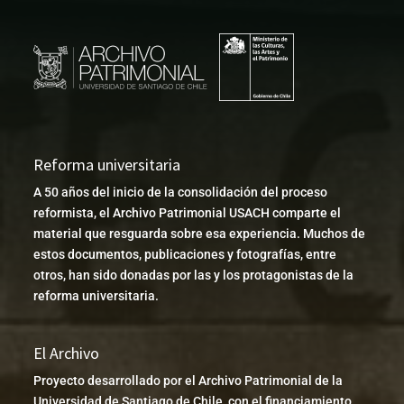
Reforma universitaria
A 50 años del inicio de la consolidación del proceso
reformista, el Archivo Patrimonial USACH comparte el
material que resguarda sobre esa experiencia. Muchos de
estos documentos, publicaciones y fotografías, entre
otros, han sido donadas por las y los protagonistas de la
reforma universitaria.
El Archivo
Proyecto desarrollado por el Archivo Patrimonial de la
Universidad de Santiago de Chile, con el financiamiento