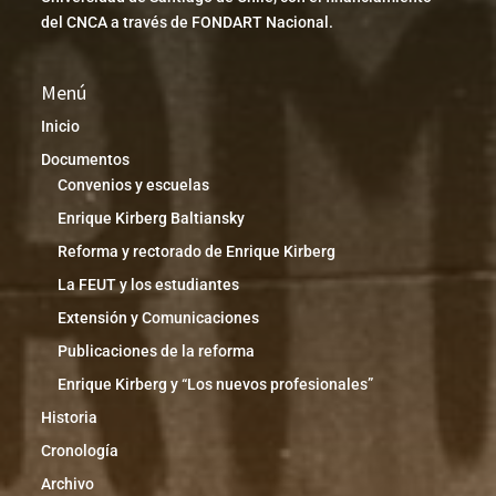
del CNCA a través de FONDART Nacional.
Menú
Inicio
Documentos
Convenios y escuelas
Enrique Kirberg Baltiansky
Reforma y rectorado de Enrique Kirberg
La FEUT y los estudiantes
Extensión y Comunicaciones
Publicaciones de la reforma
Enrique Kirberg y “Los nuevos profesionales”
Historia
Cronología
Archivo