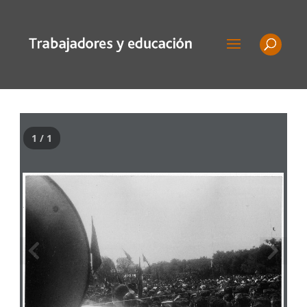
1 / 1