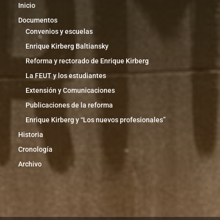
Inicio
Documentos
Convenios y escuelas
Enrique Kirberg Baltiansky
Reforma y rectorado de Enrique Kirberg
La FEUT y los estudiantes
Extensión y Comunicaciones
Publicaciones de la reforma
Enrique Kirberg y “Los nuevos profesionales”
Historia
Cronología
Archivo