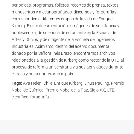
periódicas, programas, folletos, recortes de prensa, textos
manuscritos y mecanografiados, discursos y fotografías–
corresponden a diferentes etapas de la vida de Enrique
Kirberg. Existe documentación e imágenes de su infancia y
adolescencia, de su época de estudiante en la Escuela de
Artes y Oficios, y de dirigente de la Escuela de Ingenieros
Industriales. Asimismo, dentro del acervo documental
donado por la Señora Inés Erazo, encontramos archivos
relacionados a la gestión de Kirberg como rector de la UTE, al
proceso de reforma universitaria y a sus actividades durante
el exilio y posterior retorno al país.
Tags:
Ava Helen, Chile, Enrique Kirberg, Linus Pauling, Premio
Nobel de Química, Premio Nobel de la Paz, Siglo XX, UTE,
científico, fotografía