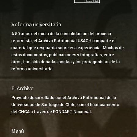
Reforma universitaria
A 50 años del inicio de la consolidación del proceso
reformista, el Archivo Patrimonial USACH comparte el
material que resguarda sobre esa experiencia. Muchos de
estos documentos, publicaciones y fotografías, entre
otros, han sido donadas por las y los protagonistas de la
reforma universitaria.
El Archivo
Proyecto desarrollado por el Archivo Patrimonial de la
Universidad de Santiago de Chile, con el financiamiento
del CNCA a través de FONDART Nacional.
Menú