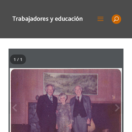
1 / 1