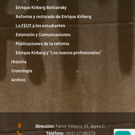
Enrique Kirberg Baltiansky
Reforma y rectorado de Enrique Kirberg
La FEUT y los estudiantes
Extensión y Comunicaciones
Publicaciones de la reforma
Enrique Kirberg y “Los nuevos profesionales”
Historia
Cronología
Archivo
Dirección:
Fanor Velasco 43, depto C.
Teléfono:
(562) 27180275