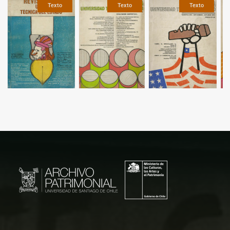
Texto
Texto
Texto