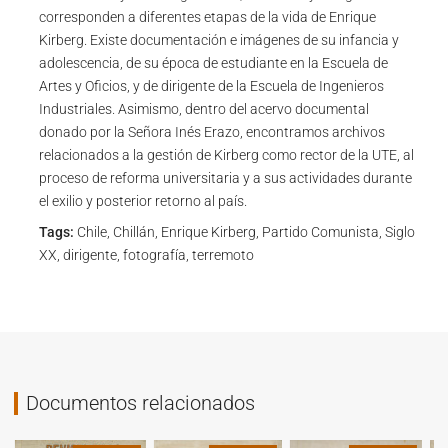
corresponden a diferentes etapas de la vida de Enrique
Kirberg. Existe documentación e imágenes de su infancia y
adolescencia, de su época de estudiante en la Escuela de
Artes y Oficios, y de dirigente de la Escuela de Ingenieros
Industriales. Asimismo, dentro del acervo documental
donado por la Señora Inés Erazo, encontramos archivos
relacionados a la gestión de Kirberg como rector de la UTE, al
proceso de reforma universitaria y a sus actividades durante
el exilio y posterior retorno al país.
Tags:
Chile, Chillán, Enrique Kirberg, Partido Comunista, Siglo
XX, dirigente, fotografía, terremoto
Documentos relacionados