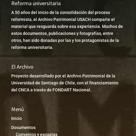
Reforma universitaria
A 50 años del inicio de la consolidación del proceso
reformista, el Archivo Patrimonial USACH comparte el
material que resguarda sobre esa experiencia. Muchos de
estos documentos, publicaciones y fotografías, entre
otros, han sido donadas por las y los protagonistas de la
reforma universitaria.
El Archivo
Proyecto desarrollado por el Archivo Patrimonial de la
Universidad de Santiago de Chile, con el financiamiento
del CNCA a través de FONDART Nacional.
Menú
Inicio
Documentos
Convenios y escuelas