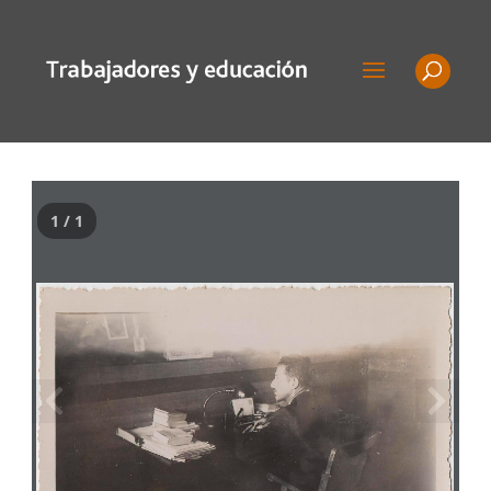
1 / 1